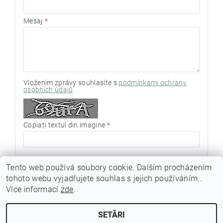
Mesaj
Vložením zprávy souhlasíte s
podmínkami ochrany
osobních údajů
Copiați textul din imagine
Tento web používá soubory cookie. Dalším procházením
tohoto webu vyjadřujete souhlas s jejich používáním..
Více informací
zde
.
SETĂRI