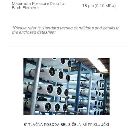
Maximum Pressure Drop for
15 psi (0.10 MPa)
Each Element:
*Please refer to standard testing conditions and details in
the enclosed datasheet
8" TLAČNA POSODA BEL S ČELNIMI PRIKLJUČKI