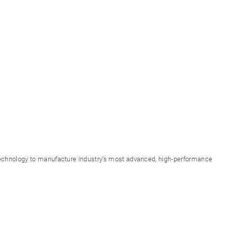
 technology to manufacture industry’s most advanced, high-performance