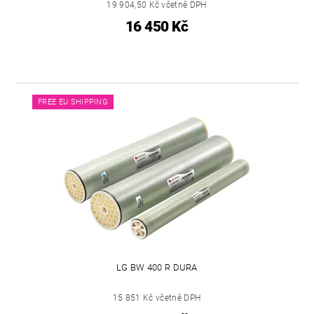
19 904,50 Kč včetně DPH
16 450 Kč
FREE EU SHIPPING
LG BW 400 R DURA
15 851 Kč včetně DPH