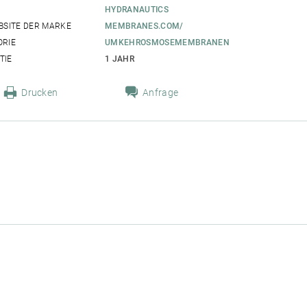
HYDRANAUTICS
BSITE DER MARKE
MEMBRANES.COM/
ORIE
UMKEHROSMOSEMEMBRANEN
TIE
1 JAHR
Drucken
Anfrage