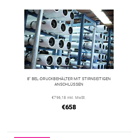
8" BEL-DRUCKBEHÄLTER MIT STIRNSEITIGEN
ANSCHLÜSSEN
€796,18 inkl. MwSt.
€658